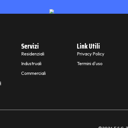
Servizi
Link Utili
Residenziali
Privacy Policy
Industruali
Termini d'uso
Commerciali
i