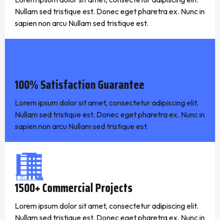
Nullam sed tristique est. Donec eget pharetra ex. Nunc in
sapien non arcu Nullam sed tristique est.
100% Satisfaction Guarantee
Lorem ipsum dolor sit amet, consectetur adipiscing elit.
Nullam sed tristique est. Donec eget pharetra ex. Nunc in
sapien non arcu Nullam sed tristique est.
1500+ Commercial Projects
Lorem ipsum dolor sit amet, consectetur adipiscing elit.
Nullam sed tristique est. Donec eget pharetra ex. Nunc in