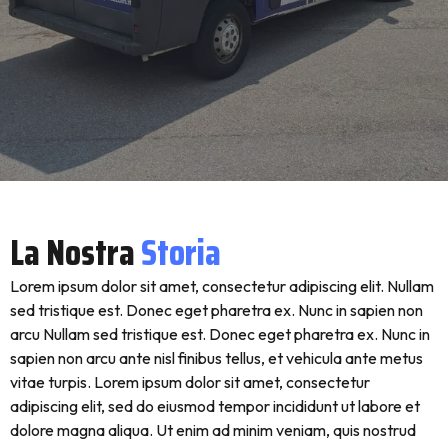
La Nostra
Storia
Lorem ipsum dolor sit amet, consectetur adipiscing elit. Nullam
sed tristique est. Donec eget pharetra ex. Nunc in sapien non
arcu Nullam sed tristique est. Donec eget pharetra ex. Nunc in
sapien non arcu ante nisl finibus tellus, et vehicula ante metus
vitae turpis. Lorem ipsum dolor sit amet, consectetur
adipiscing elit, sed do eiusmod tempor incididunt ut labore et
dolore magna aliqua. Ut enim ad minim veniam, quis nostrud