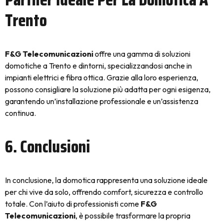
Trento
F&G Telecomunicazioni
offre una gamma di soluzioni
domotiche a Trento e dintorni, specializzandosi anche in
impianti elettrici e fibra ottica. Grazie alla loro esperienza,
possono consigliare la soluzione più adatta per ogni esigenza,
garantendo un’installazione professionale e un’assistenza
continua.
6. Conclusioni
In conclusione, la domotica rappresenta una soluzione ideale
per chi vive da solo, offrendo comfort, sicurezza e controllo
totale. Con l’aiuto di professionisti come
F&G
Telecomunicazioni
, è possibile trasformare la propria