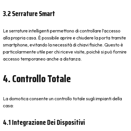
3.2 Serrature Smart
Le serrature intelligenti permettono di controllare l’accesso
alla propria casa. È possibile aprire e chiudere la porta tramite
smartphone, evitando la necessità di chiavi fisiche. Questo è
particolarmente utile per chi riceve visite, poiché si può fornire
accesso temporaneo anche a distanza.
4. Controllo Totale
La domotica consente un controllo totale sugli impianti della
casa:
4.1 Integrazione Dei Dispositivi