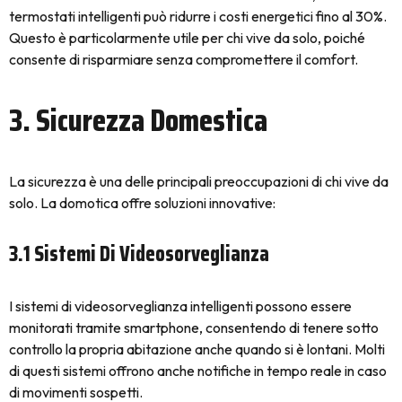
termostati intelligenti può ridurre i costi energetici fino al 30%.
Questo è particolarmente utile per chi vive da solo, poiché
consente di risparmiare senza compromettere il comfort.
3. Sicurezza Domestica
La sicurezza è una delle principali preoccupazioni di chi vive da
solo. La domotica offre soluzioni innovative:
3.1 Sistemi Di Videosorveglianza
I sistemi di videosorveglianza intelligenti possono essere
monitorati tramite smartphone, consentendo di tenere sotto
controllo la propria abitazione anche quando si è lontani. Molti
di questi sistemi offrono anche notifiche in tempo reale in caso
di movimenti sospetti.