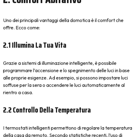
Uno dei principali vantaggi della domotica è il comfort che
offre. Ecco come:
2.1 Illumina La Tua Vita
Grazie a sistemi di illuminazione intelligente, è possibile
programmare l’accensione e lo spegnimento delle luci in base
alle proprie esigenze. Ad esempio, si possono impostare luci
soffuse per la sera o accendere le luci automaticamente al
rientro a casa.
2.2 Controllo Della Temperatura
I termostati intelligenti permettono di regolare la temperatura
della casa da remoto. Secondo statistiche recenti, l’uso di