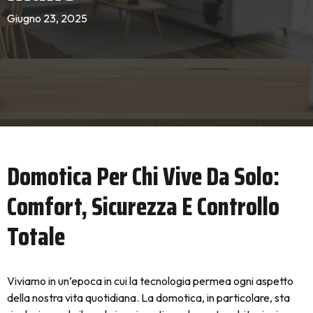
Giugno 23, 2025
Domotica Per Chi Vive Da Solo:
Comfort, Sicurezza E Controllo
Totale
Viviamo in un’epoca in cui la tecnologia permea ogni aspetto
della nostra vita quotidiana. La domotica, in particolare, sta