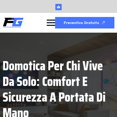
Preventivo Gratuito
Domotica Per Chi Vive
Da Solo: Comfort E
Sicurezza A Portata Di
Mano