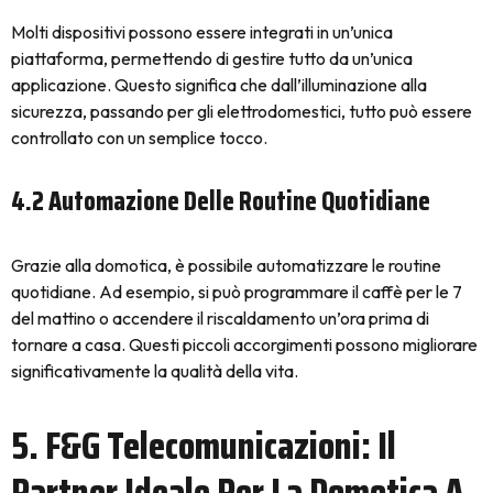
Molti dispositivi possono essere integrati in un’unica
piattaforma, permettendo di gestire tutto da un’unica
applicazione. Questo significa che dall’illuminazione alla
sicurezza, passando per gli elettrodomestici, tutto può essere
controllato con un semplice tocco.
4.2 Automazione Delle Routine Quotidiane
Grazie alla domotica, è possibile automatizzare le routine
quotidiane. Ad esempio, si può programmare il caffè per le 7
del mattino o accendere il riscaldamento un’ora prima di
tornare a casa. Questi piccoli accorgimenti possono migliorare
significativamente la qualità della vita.
5. F&G Telecomunicazioni: Il
Partner Ideale Per La Domotica A