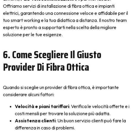
Offriamo servizi di installazione di fibra ottica e impianti
elettrici, garantendo una connessione veloce e affidabile per il
tuo smart working e la tua didattica a distanza. Il nostro team
esperto è pronto a supportarti nella scelta della migliore
soluzione per le tue esigenze.
6. Come Scegliere Il Giusto
Provider Di Fibra Ottica
Quando si sceglie un provider di fibra ottica, è importante
considerare alcuni fattori:
Velocità e piani tariffari
: Verifica le velocità offerte e i
costi mensili per trovare la soluzione più adatta.
Assistenza clienti
: Un buon servizio clienti può fare la
differenza in caso di problemi.