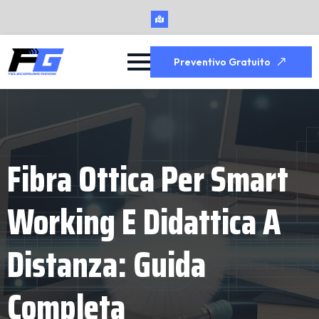
Preventivo Gratuito
Fibra Ottica Per Smart
Working E Didattica A
Distanza: Guida
Completa