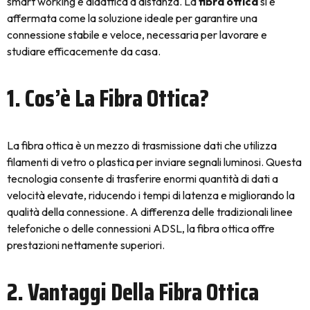
smart working e didattica a distanza. La
fibra ottica
si è
affermata come la soluzione ideale per garantire una
connessione stabile e veloce, necessaria per lavorare e
studiare efficacemente da casa.
1. Cos’è La Fibra Ottica?
La fibra ottica è un mezzo di trasmissione dati che utilizza
filamenti di vetro o plastica per inviare segnali luminosi. Questa
tecnologia consente di trasferire enormi quantità di dati a
velocità elevate, riducendo i tempi di latenza e migliorando la
qualità della connessione. A differenza delle tradizionali linee
telefoniche o delle connessioni ADSL, la fibra ottica offre
prestazioni nettamente superiori.
2. Vantaggi Della Fibra Ottica