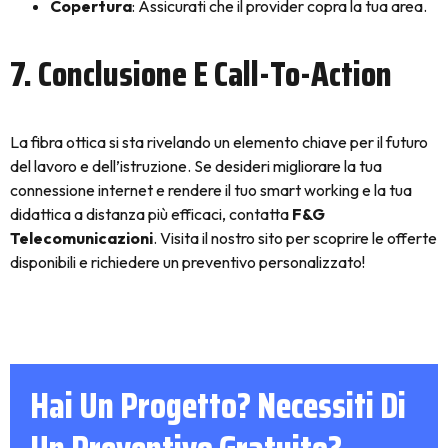
Copertura
: Assicurati che il provider copra la tua area.
7. Conclusione E Call-To-Action
La fibra ottica si sta rivelando un elemento chiave per il futuro
del lavoro e dell’istruzione. Se desideri migliorare la tua
connessione internet e rendere il tuo smart working e la tua
didattica a distanza più efficaci, contatta
F&G
Telecomunicazioni
. Visita il nostro sito per scoprire le offerte
disponibili e richiedere un preventivo personalizzato!
Hai Un Progetto? Necessiti Di