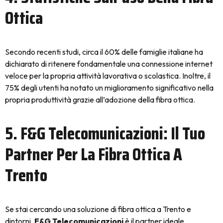
Ottica
Secondo recenti studi, circa il 60% delle famiglie italiane ha
dichiarato di ritenere fondamentale una connessione internet
veloce per la propria attività lavorativa o scolastica. Inoltre, il
75% degli utenti ha notato un miglioramento significativo nella
propria produttività grazie all’adozione della fibra ottica.
5. F&G Telecomunicazioni: Il Tuo
Partner Per La Fibra Ottica A
Trento
Se stai cercando una soluzione di fibra ottica a Trento e
dintorni,
F&G Telecomunicazioni
è il partner ideale.