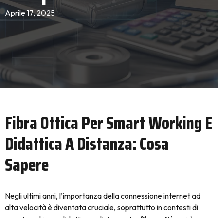
Aprile 17, 2025
Fibra Ottica Per Smart Working E
Didattica A Distanza: Cosa
Sapere
Negli ultimi anni, l’importanza della connessione internet ad
alta velocità è diventata cruciale, soprattutto in contesti di