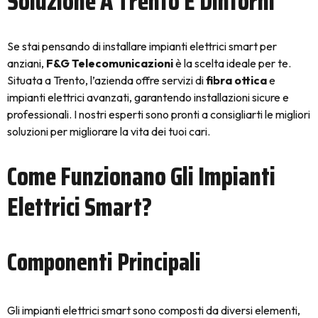
Soluzione A Trento E Dintorni
Se stai pensando di installare impianti elettrici smart per
anziani,
F&G Telecomunicazioni
è la scelta ideale per te.
Situata a Trento, l’azienda offre servizi di
fibra ottica
e
impianti elettrici avanzati, garantendo installazioni sicure e
professionali. I nostri esperti sono pronti a consigliarti le migliori
soluzioni per migliorare la vita dei tuoi cari.
Come Funzionano Gli Impianti
Elettrici Smart?
Componenti Principali
Gli impianti elettrici smart sono composti da diversi elementi,