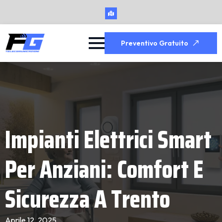
Preventivo Gratuito
Impianti Elettrici Smart
Per Anziani: Comfort E
Sicurezza A Trento
Aprile 12, 2025