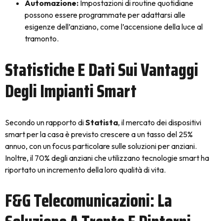
Automazione:
Impostazioni di routine quotidiane
possono essere programmate per adattarsi alle
esigenze dell’anziano, come l’accensione della luce al
tramonto.
Statistiche E Dati Sui Vantaggi
Degli Impianti Smart
Secondo un rapporto di
Statista
, il mercato dei dispositivi
smart per la casa è previsto crescere a un tasso del 25%
annuo, con un focus particolare sulle soluzioni per anziani.
Inoltre, il 70% degli anziani che utilizzano tecnologie smart ha
riportato un incremento della loro qualità di vita.
F&G Telecomunicazioni: La