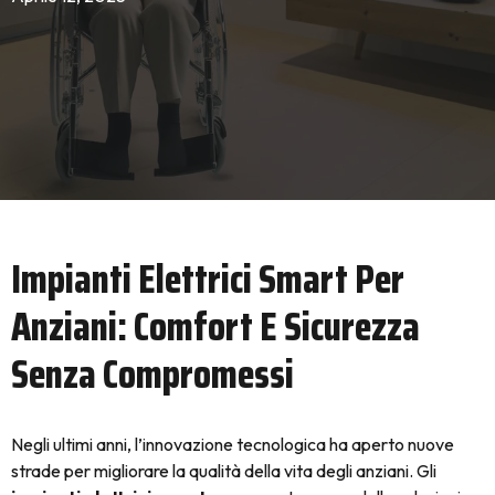
Impianti Elettrici Smart Per
Anziani: Comfort E Sicurezza
Senza Compromessi
Negli ultimi anni, l’innovazione tecnologica ha aperto nuove
strade per migliorare la qualità della vita degli anziani. Gli