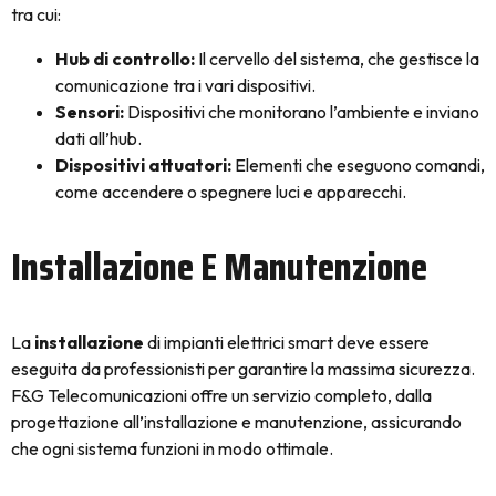
tra cui:
Hub di controllo:
Il cervello del sistema, che gestisce la
comunicazione tra i vari dispositivi.
Sensori:
Dispositivi che monitorano l’ambiente e inviano
dati all’hub.
Dispositivi attuatori:
Elementi che eseguono comandi,
come accendere o spegnere luci e apparecchi.
Installazione E Manutenzione
La
installazione
di impianti elettrici smart deve essere
eseguita da professionisti per garantire la massima sicurezza.
F&G Telecomunicazioni offre un servizio completo, dalla
progettazione all’installazione e manutenzione, assicurando
che ogni sistema funzioni in modo ottimale.