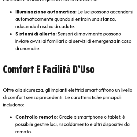
Illuminazione automatica:
Le luci possono accendersi
automaticamente quando si entra in una stanza,
riducendo il rischio di cadute.
Sistemi di allerta:
Sensori di movimento possono
inviare avvisi ai familiari o ai servizi di emergenza in caso
di anomalie.
Comfort E Facilità D’Uso
Oltre alla sicurezza, gli impianti elettrici smart offrono un livello
di comfort senza precedenti. Le caratteristiche principali
includono:
Controllo remoto:
Grazie a smartphone o tablet, è
possibile gestire luci, riscaldamento e altri dispositivi da
remoto.