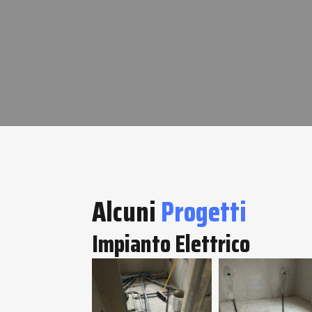
Alcuni
Progetti
Impianto Elettrico