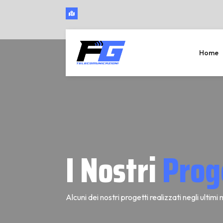
Home
I Nostri
Prog
Alcuni dei nostri progetti realizzati negli ultimi 