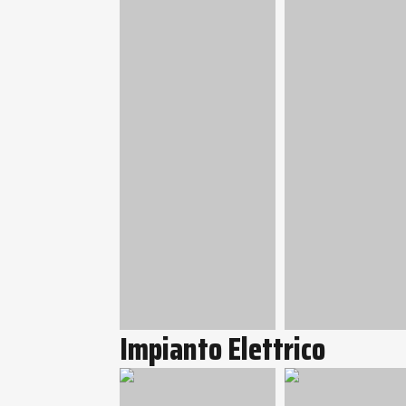
Impianto Elettrico